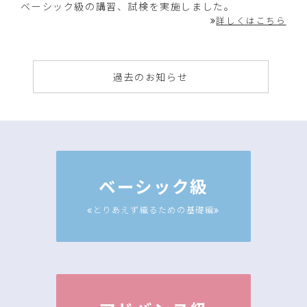
ベーシック級の講習、試検を実施しました。
詳しくはこちら
過去のお知らせ
ベーシック級
とりあえず織るための基礎編