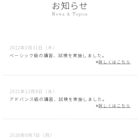
お知らせ
News & Topics
2022年3月31日（木）
ベーシック級の講習、試検を実施しました。
詳しくはこちら
2021年12月8日（水）
アドバンス級の講習、試検を実施しました。
詳しくはこちら
2020年9月7日（月）