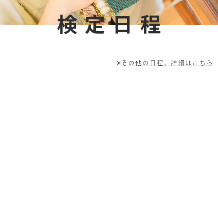
検定日程
その他の日程、詳細はこちら